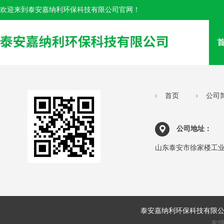
欢迎来到泰安嘉纳利环保科技有限公司官网！
首页
公司
公司地址：
山东泰安市徐家楼工
泰安嘉纳利环保科技有限
友